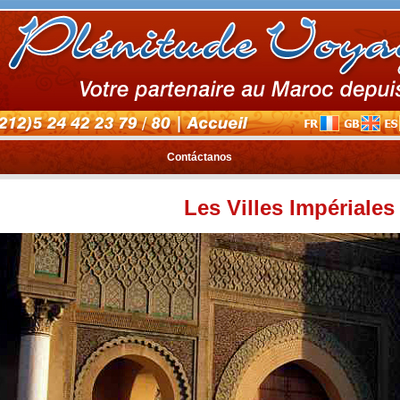
Contáctanos
Les Villes Impériales